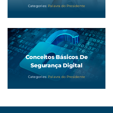
Categories:
Palavra do Presidente
Conceitos Básicos De
Segurança Digital
Categories:
Palavra do Presidente