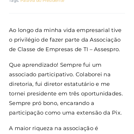
Tags:
Palavra do Presidente
Ao longo da minha vida empresarial tive
o privilégio de fazer parte da Associação
de Classe de Empresas de TI – Assespro.
Que aprendizado! Sempre fui um
associado participativo. Colaborei na
diretoria, fui diretor estatutário e me
tornei presidente em três oportunidades.
Sempre pró bono, encarando a
participação como uma extensão da Pix.
A maior riqueza na associação é