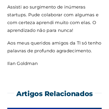
Assisti ao surgimento de inúmeras
startups. Pude colaborar com algumas e
com certeza aprendi muito com elas. O
aprendizado não para nunca!
Aos meus queridos amigos da TI só tenho
palavras de profundo agradecimento.
Ilan Goldman
Artigos Relacionados