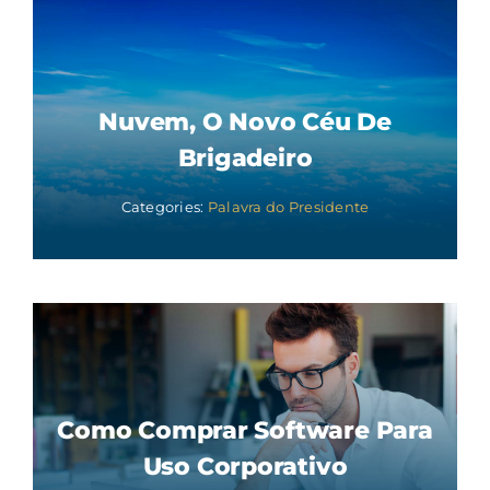
Nuvem, O Novo Céu De
Brigadeiro
Categories:
Palavra do Presidente
Como Comprar Software Para
Uso Corporativo