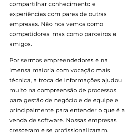
compartilhar conhecimento e
experiências com pares de outras
empresas. Não nos vemos como
competidores, mas como parceiros e
amigos.
Por sermos empreendedores e na
imensa maioria com vocação mais
técnica, a troca de informações ajudou
muito na compreensão de processos
para gestão de negócio e de equipe e
principalmente para entender o que é a
venda de software. Nossas empresas
cresceram e se profissionalizaram.