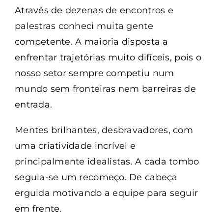
Através de dezenas de encontros e
palestras conheci muita gente
competente. A maioria disposta a
enfrentar trajetórias muito difíceis, pois o
nosso setor sempre competiu num
mundo sem fronteiras nem barreiras de
entrada.
Mentes brilhantes, desbravadores, com
uma criatividade incrível e
principalmente idealistas. A cada tombo
seguia-se um recomeço. De cabeça
erguida motivando a equipe para seguir
em frente.