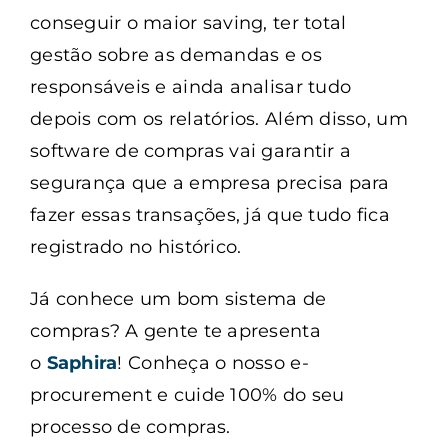
conseguir o maior saving, ter total
gestão sobre as demandas e os
responsáveis e ainda analisar tudo
depois com os relatórios. Além disso, um
software de compras vai garantir a
segurança que a empresa precisa para
fazer essas transações, já que tudo fica
registrado no histórico.
Já conhece um bom sistema de
compras? A gente te apresenta
o
Saphira
! Conheça o nosso e-
procurement e cuide 100% do seu
processo de compras.