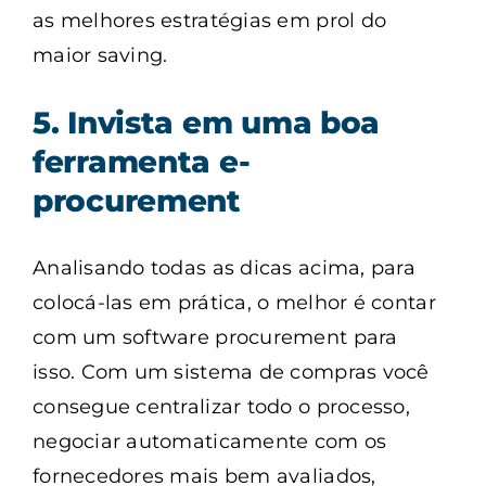
as melhores estratégias em prol do
maior saving.
5. Invista em uma boa
ferramenta e-
procurement
Analisando todas as dicas acima, para
colocá-las em prática, o melhor é contar
com um software procurement para
isso. Com um sistema de compras você
consegue centralizar todo o processo,
negociar automaticamente com os
fornecedores mais bem avaliados,