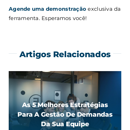
Agende uma demonstração
exclusiva da
ferramenta. Esperamos você!
Artigos Relacionados
As 5 Melhores Estratégias
Para A Gestão De Demandas
Da Sua Equipe