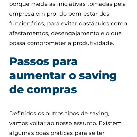
porque mede as iniciativas tomadas pela
empresa em prol do bem-estar dos
funcionários, para evitar obstáculos como
afastamentos, desengajamento e o que
possa comprometer a produtividade.
Passos para
aumentar o saving
de compras
Definidos os outros tipos de saving,
vamos voltar ao nosso assunto. Existem
algumas boas práticas para se ter