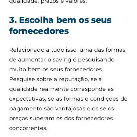
qualidade, prazos e valores.
3. Escolha bem os seus
fornecedores
Relacionado a tudo isso, uma das formas
de aumentar o saving é pesquisando
muito bem os seus fornecedores.
Pesquise sobre a reputação, se a
qualidade realmente corresponde as
expectativas, se as formas e condições de
pagamento são vantajosas e os se os
preços superam os dos fornecedores
concorrentes.