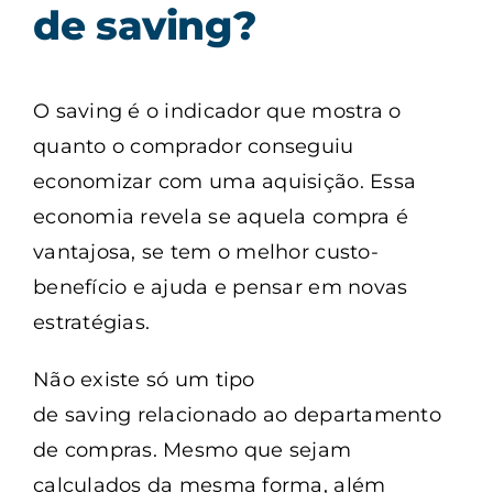
de saving?
O saving é o indicador que mostra o
quanto o comprador conseguiu
economizar com uma aquisição. Essa
economia revela se aquela compra é
vantajosa, se tem o melhor custo-
benefício e ajuda e pensar em novas
estratégias.
Não existe só um tipo
de saving relacionado ao departamento
de compras. Mesmo que sejam
calculados da mesma forma, além