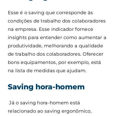
Esse é o saving que corresponde às
condições de trabalho dos colaboradores
na empresa. Esse indicador fornece
insights para entender como aumentar a
produtividade, melhorando a qualidade
de trabalho dos colaboradores. Oferecer
bons equipamentos, por exemplo, está
na lista de medidas que ajudam.
Saving hora-homem
Já o saving hora-homem está
relacionado ao saving ergonômico,