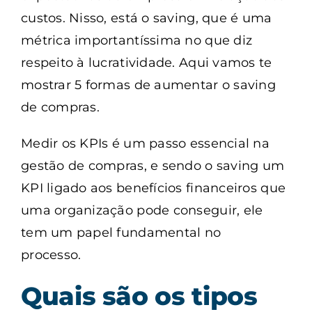
custos. Nisso, está o saving, que é uma
métrica importantíssima no que diz
respeito à lucratividade. Aqui vamos te
mostrar 5 formas de aumentar o saving
de compras.
Medir os KPIs é um passo essencial na
gestão de compras, e sendo o saving um
KPI ligado aos benefícios financeiros que
uma organização pode conseguir, ele
tem um papel fundamental no
processo.
Quais são os tipos