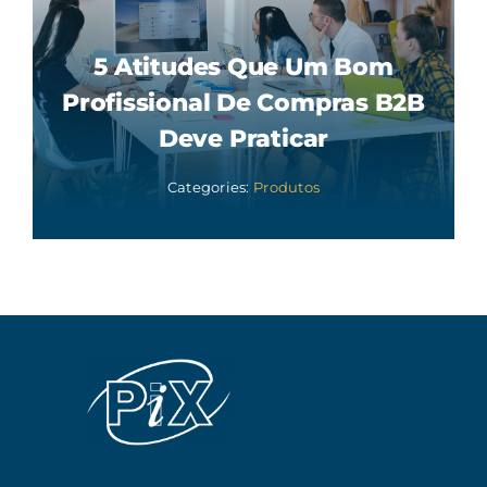
5 Atitudes Que Um Bom
Profissional De Compras B2B
Deve Praticar
Categories:
Produtos