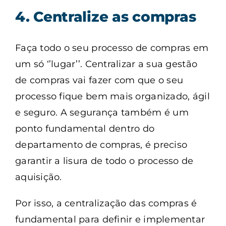
4. Centralize as compras
Faça todo o seu processo de compras em
um só ‘’lugar’’. Centralizar a sua gestão
de compras vai fazer com que o seu
processo fique bem mais organizado, ágil
e seguro. A segurança também é um
ponto fundamental dentro do
departamento de compras, é preciso
garantir a lisura de todo o processo de
aquisição.
Por isso, a centralização das compras é
fundamental para definir e implementar