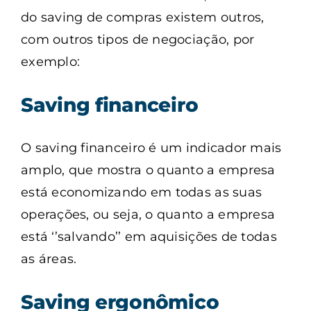
do saving de compras existem outros,
com outros tipos de negociação, por
exemplo:
Saving financeiro
O saving financeiro é um indicador mais
amplo, que mostra o quanto a empresa
está economizando em todas as suas
operações, ou seja, o quanto a empresa
está ‘’salvando’’ em aquisições de todas
as áreas.
Saving ergonômico