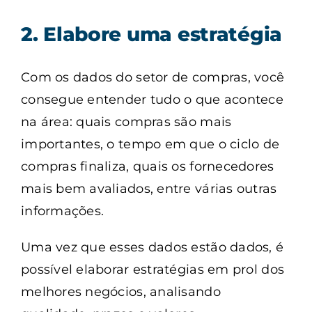
2. Elabore uma estratégia
Com os dados do setor de compras, você
consegue entender tudo o que acontece
na área: quais compras são mais
importantes, o tempo em que o ciclo de
compras finaliza, quais os fornecedores
mais bem avaliados, entre várias outras
informações.
Uma vez que esses dados estão dados, é
possível elaborar estratégias em prol dos
melhores negócios, analisando