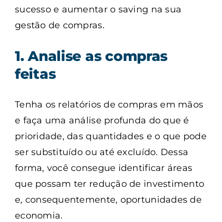
sucesso e aumentar o saving na sua
gestão de compras.
1. Analise as compras
feitas
Tenha os relatórios de compras em mãos
e faça uma análise profunda do que é
prioridade, das quantidades e o que pode
ser substituído ou até excluído. Dessa
forma, você consegue identificar áreas
que possam ter redução de investimento
e, consequentemente, oportunidades de
economia.