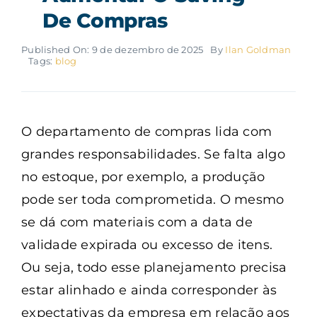
De Compras
Published On: 9 de dezembro de 2025
By
Ilan Goldman
Tags:
blog
O departamento de compras lida com
grandes responsabilidades. Se falta algo
no estoque, por exemplo, a produção
pode ser toda comprometida. O mesmo
se dá com materiais com a data de
validade expirada ou excesso de itens.
Ou seja, todo esse planejamento precisa
estar alinhado e ainda corresponder às
expectativas da empresa em relação aos