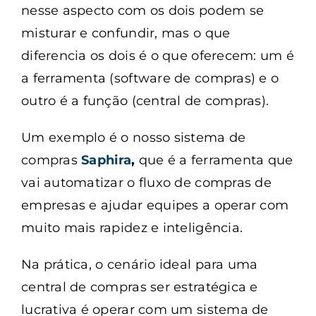
nesse aspecto com os dois podem se
misturar e confundir, mas o que
diferencia os dois é o que oferecem: um é
a ferramenta (software de compras) e o
outro é a função (central de compras).
Um exemplo é o nosso sistema de
compras
Saphira
,
que é a ferramenta que
vai automatizar o fluxo de compras de
empresas e ajudar equipes a operar com
muito mais rapidez e inteligência.
Na prática, o cenário ideal para uma
central de compras ser estratégica e
lucrativa é operar com um sistema de