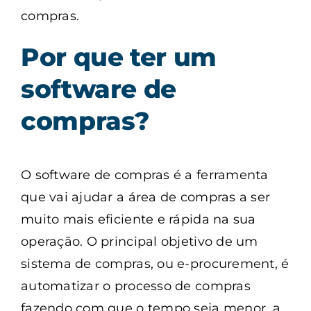
compras.
Por que ter um
software de
compras?
O software de compras é a ferramenta
que vai ajudar a área de compras a ser
muito mais eficiente e rápida na sua
operação. O principal objetivo de um
sistema de compras, ou e-procurement, é
automatizar o processo de compras
fazendo com que o tempo seja menor, a