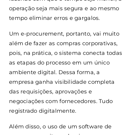
operação seja mais segura e ao mesmo
tempo eliminar erros e gargalos.
Um e-procurement, portanto, vai muito
além de fazer as compras corporativas,
pois, na prática, o sistema conecta todas
as etapas do processo em um único
ambiente digital. Dessa forma, a
empresa ganha visibilidade completa
das requisições, aprovações e
negociações com fornecedores. Tudo
registrado digitalmente.
Além disso, o uso de um software de