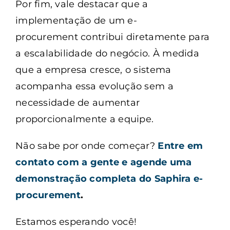
Por fim, vale destacar que a
implementação de um e-
procurement contribui diretamente para
a escalabilidade do negócio. À medida
que a empresa cresce, o sistema
acompanha essa evolução sem a
necessidade de aumentar
proporcionalmente a equipe.
Não sabe por onde começar?
Entre em
contato com a gente e agende uma
demonstração completa do Saphira e-
procurement
.
Estamos esperando você!