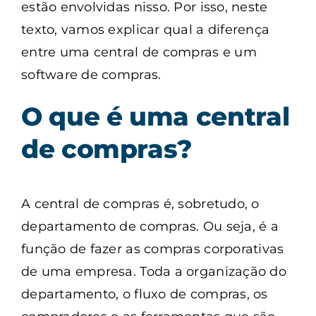
estão envolvidas nisso. Por isso, neste
texto, vamos explicar qual a diferença
entre uma central de compras e um
software de compras.
O que é uma central
de compras?
A central de compras é, sobretudo, o
departamento de compras. Ou seja, é a
função de fazer as compras corporativas
de uma empresa. Toda a organização do
departamento, o fluxo de compras, os