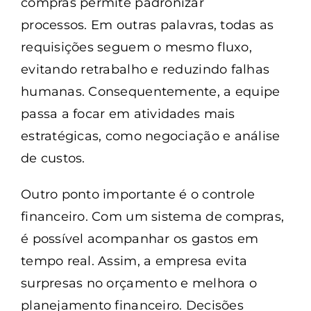
compras permite padronizar
processos. Em outras palavras, todas as
requisições seguem o mesmo fluxo,
evitando retrabalho e reduzindo falhas
humanas. Consequentemente, a equipe
passa a focar em atividades mais
estratégicas, como negociação e análise
de custos.
Outro ponto importante é o controle
financeiro. Com um sistema de compras,
é possível acompanhar os gastos em
tempo real. Assim, a empresa evita
surpresas no orçamento e melhora o
planejamento financeiro. Decisões