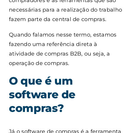
compradores e as ferramentas que são
necessárias para a realização do trabalho
fazem parte da central de compras.
Quando falamos nesse termo, estamos
fazendo uma referência direta à
atividade de compras B2B, ou seja, a
operação de compras.
O que é um
software de
compras?
Já o software de compras é a ferramenta