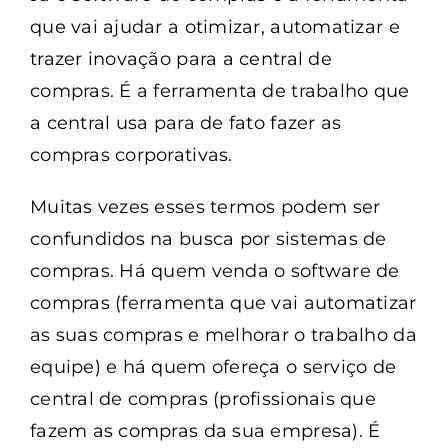
que vai ajudar a otimizar, automatizar e
trazer inovação para a central de
compras. É a ferramenta de trabalho que
a central usa para de fato fazer as
compras corporativas.
Muitas vezes esses termos podem ser
confundidos na busca por sistemas de
compras. Há quem venda o software de
compras (ferramenta que vai automatizar
as suas compras e melhorar o trabalho da
equipe) e há quem ofereça o serviço de
central de compras (profissionais que
fazem as compras da sua empresa). É