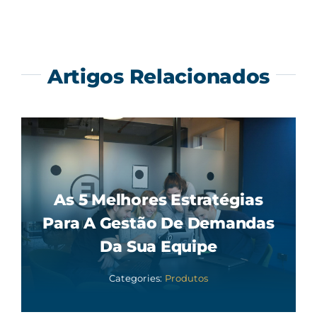
Artigos Relacionados
As 5 Melhores Estratégias
Para A Gestão De Demandas
Da Sua Equipe
Categories:
Produtos