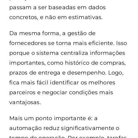
passam a ser baseadas em dados
concretos, e não em estimativas.
Da mesma forma, a gestão de
fornecedores se torna mais eficiente. Isso
porque o sistema centraliza informações
importantes, como histórico de compras,
prazos de entrega e desempenho. Logo,
fica mais fácil identificar os melhores
parceiros e negociar condições mais
vantajosas.
Mais um ponto importante é: a
automação reduz significativamente o