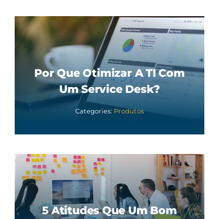
Por Que Otimizar A TI Com
Um Service Desk?
Categories:
Produtos
5 Atitudes Que Um Bom