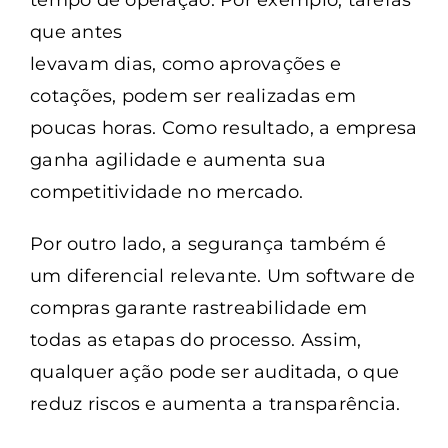
tempo de operação. Por exemplo, tarefas
que antes
levavam dias, como aprovações e
cotações, podem ser realizadas em
poucas horas. Como resultado, a empresa
ganha agilidade e aumenta sua
competitividade no mercado.
Por outro lado, a segurança também é
um diferencial relevante. Um software de
compras garante rastreabilidade em
todas as etapas do processo. Assim,
qualquer ação pode ser auditada, o que
reduz riscos e aumenta a transparência.