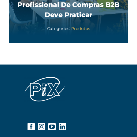
Profissional De Compras B2B
Deve Praticar
Categories:
Produtos