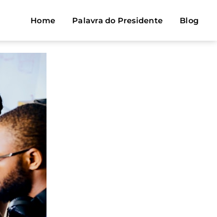
Home
Palavra do Presidente
Blog