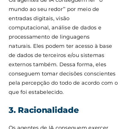
Os agentes de IA conseguem ler ‘’o
mundo ao seu redor’’ por meio de
entradas digitais, visão
computacional, análise de dados e
processamento de linguagens
naturais. Eles podem ter acesso à base
de dados de terceiros e/ou sistemas
externos também. Dessa forma, eles
conseguem tomar decisões conscientes
pela percepção do todo de acordo com o
que foi estabelecido.
3. Racionalidade
Os agentes de IA conseguem exercer