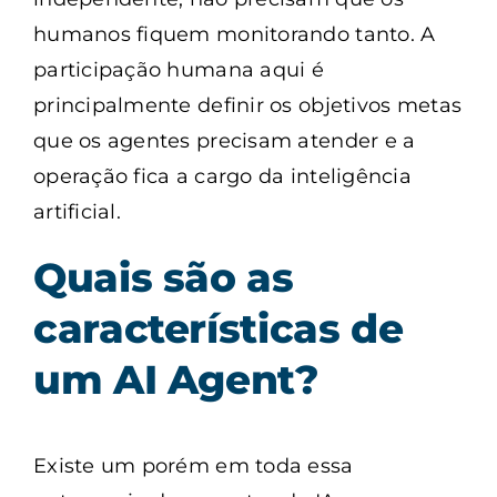
humanos fiquem monitorando tanto. A
participação humana aqui é
principalmente definir os objetivos metas
que os agentes precisam atender e a
operação fica a cargo da inteligência
artificial.
Quais são as
características de
um AI Agent?
Existe um porém em toda essa