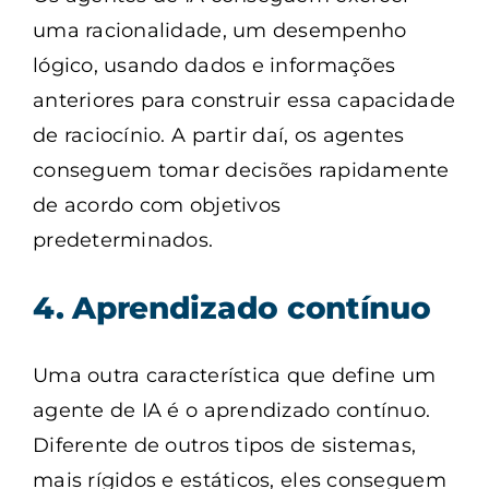
uma racionalidade, um desempenho
lógico, usando dados e informações
anteriores para construir essa capacidade
de raciocínio. A partir daí, os agentes
conseguem tomar decisões rapidamente
de acordo com objetivos
predeterminados.
4. Aprendizado contínuo
Uma outra característica que define um
agente de IA é o aprendizado contínuo.
Diferente de outros tipos de sistemas,
mais rígidos e estáticos, eles conseguem