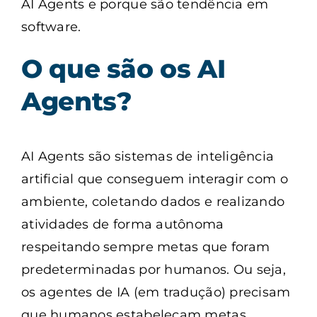
AI Agents e porque são tendência em
software.
O que são os AI
Agents?
AI Agents são sistemas de inteligência
artificial que conseguem interagir com o
ambiente, coletando dados e realizando
atividades de forma autônoma
respeitando sempre metas que foram
predeterminadas por humanos. Ou seja,
os agentes de IA (em tradução) precisam
que humanos estabeleçam metas,