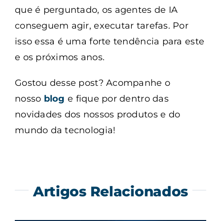
que é perguntado, os agentes de IA
conseguem agir, executar tarefas. Por
isso essa é uma forte tendência para este
e os próximos anos.
Gostou desse post? Acompanhe o
nosso
blog
e fique por dentro das
novidades dos nossos produtos e do
mundo da tecnologia!
Artigos Relacionados