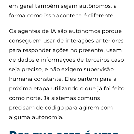
em geral também sejam autônomos, a
forma como isso acontece é diferente.
Os agentes de IA são autônomos porque
conseguem usar de interações anteriores
para responder ações no presente, usam
de dados e informações de terceiros caso
seja preciso, e não exigem supervisão
humana constante. Eles partem para a
próxima etapa utilizando o que já foi feito
como norte. Já sistemas comuns
precisam de código para agirem com
alguma autonomia.