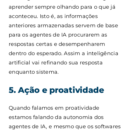
aprender sempre olhando para o que já
aconteceu. Isto é, as informações
anteriores armazenadas servem de base
para os agentes de IA procurarem as
respostas certas e desempenharem
dentro do esperado. Assim a inteligência
artificial vai refinando sua resposta
enquanto sistema.
5. Ação e proatividade
Quando falamos em proatividade
estamos falando da autonomia dos
agentes de IA, e mesmo que os softwares