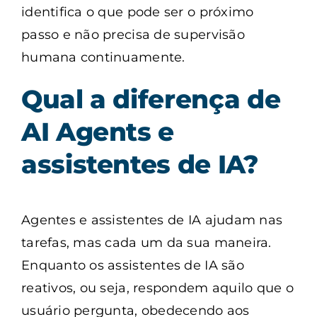
identifica o que pode ser o próximo
passo e não precisa de supervisão
humana continuamente.
Qual a diferença de
AI Agents e
assistentes de IA?
Agentes e assistentes de IA ajudam nas
tarefas, mas cada um da sua maneira.
Enquanto os assistentes de IA são
reativos, ou seja, respondem aquilo que o
usuário pergunta, obedecendo aos