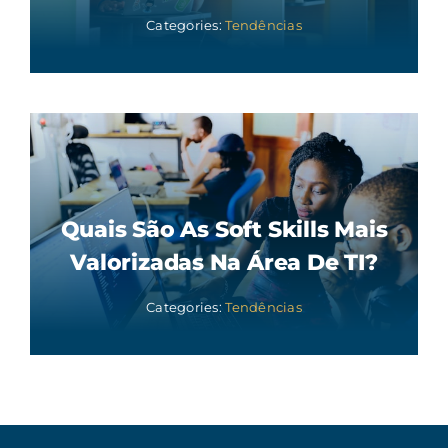
Categories:
Tendências
Quais São As Soft Skills Mais
Valorizadas Na Área De TI?
Categories:
Tendências