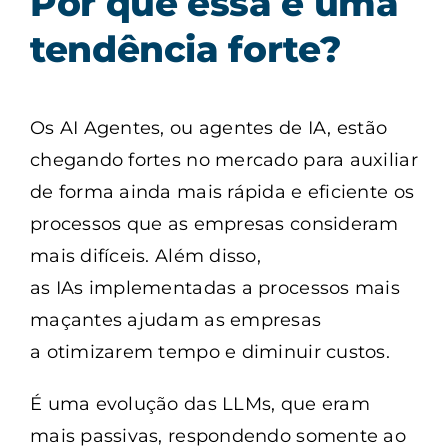
Por que essa é uma
tendência forte?
Os AI Agentes, ou agentes de IA, estão
chegando fortes no mercado para auxiliar
de forma ainda mais rápida e eficiente os
processos que as empresas consideram
mais difíceis. Além disso,
as IAs implementadas a processos mais
maçantes ajudam as empresas
a otimizarem tempo e diminuir custos.
É uma evolução das LLMs, que eram
mais passivas, respondendo somente ao