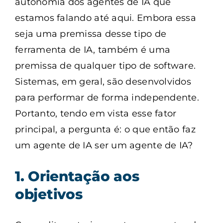
autonomia dos agentes de IA que
estamos falando até aqui. Embora essa
seja uma premissa desse tipo de
ferramenta de IA, também é uma
premissa de qualquer tipo de software.
Sistemas, em geral, são desenvolvidos
para performar de forma independente.
Portanto, tendo em vista esse fator
principal, a pergunta é: o que então faz
um agente de IA ser um agente de IA?
1. Orientação aos
objetivos