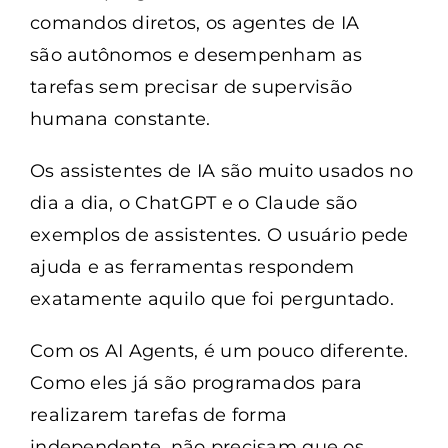
comandos diretos, os agentes de IA
são autônomos e desempenham as
tarefas sem precisar de supervisão
humana constante.
Os assistentes de IA são muito usados no
dia a dia, o ChatGPT e o Claude são
exemplos de assistentes. O usuário pede
ajuda e as ferramentas respondem
exatamente aquilo que foi perguntado.
Com os AI Agents, é um pouco diferente.
Como eles já são programados para
realizarem tarefas de forma
independente, não precisam que os