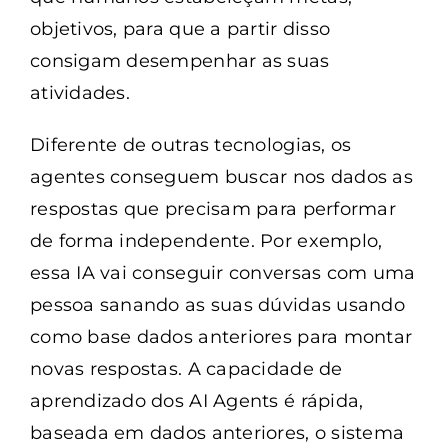
objetivos, para que a partir disso
consigam desempenhar as suas
atividades.
Diferente de outras tecnologias, os
agentes conseguem buscar nos dados as
respostas que precisam para performar
de forma independente. Por exemplo,
essa IA vai conseguir conversas com uma
pessoa sanando as suas dúvidas usando
como base dados anteriores para montar
novas respostas. A capacidade de
aprendizado dos AI Agents é rápida,
baseada em dados anteriores, o sistema