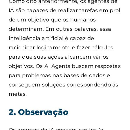
Como dito anteriormente, os agentes de
IA são capazes de realizar tarefas em prol
de um objetivo que os humanos
determinam. Em outras palavras, essa
inteligência artificial é capaz de
raciocinar logicamente e fazer cálculos
para que suas ações alcancem vários
objetivos. Os AI Agents buscam respostas
para problemas nas bases de dados e
conseguem soluções correspondendo às
metas.
2. Observação