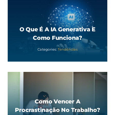
O Que É A IA Generativa E
Como Funciona?
Categories:
Tendências
Como Vencer A
Procrastinação No Trabalho?