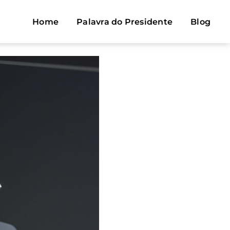
Home
Palavra do Presidente
Blog