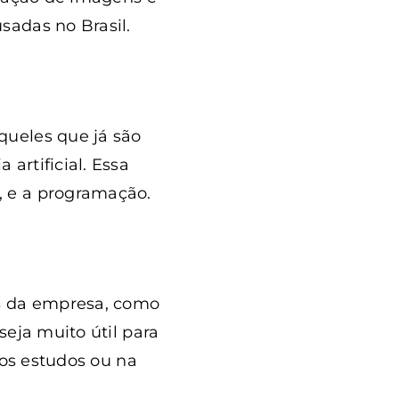
sadas no Brasil.
queles que já são
artificial. Essa
, e a programação.
os da empresa, como
seja muito útil para
nos estudos ou na